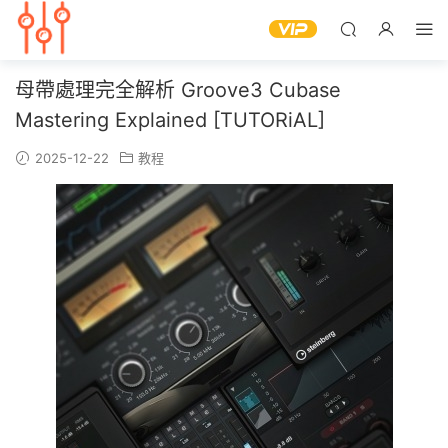
母帶處理完全解析 Groove3 Cubase
Mastering Explained [TUTORiAL]
2025-12-22
教程