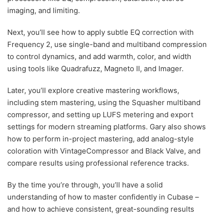
imaging, and limiting.
Next, you’ll see how to apply subtle EQ correction with
Frequency 2, use single-band and multiband compression
to control dynamics, and add warmth, color, and width
using tools like Quadrafuzz, Magneto II, and Imager.
Later, you’ll explore creative mastering workflows,
including stem mastering, using the Squasher multiband
compressor, and setting up LUFS metering and export
settings for modern streaming platforms. Gary also shows
how to perform in-project mastering, add analog-style
coloration with VintageCompressor and Black Valve, and
compare results using professional reference tracks.
By the time you’re through, you’ll have a solid
understanding of how to master confidently in Cubase –
and how to achieve consistent, great-sounding results