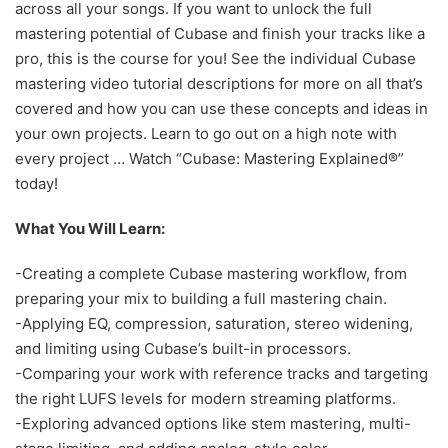
across all your songs. If you want to unlock the full
mastering potential of Cubase and finish your tracks like a
pro, this is the course for you! See the individual Cubase
mastering video tutorial descriptions for more on all that’s
covered and how you can use these concepts and ideas in
your own projects. Learn to go out on a high note with
every project … Watch “Cubase: Mastering Explained®”
today!
What You Will Learn:
-Creating a complete Cubase mastering workflow, from
preparing your mix to building a full mastering chain.
-Applying EQ, compression, saturation, stereo widening,
and limiting using Cubase’s built-in processors.
-Comparing your work with reference tracks and targeting
the right LUFS levels for modern streaming platforms.
-Exploring advanced options like stem mastering, multi-