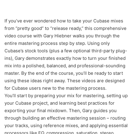
If you’ve ever wondered how to take your Cubase mixes
from “pretty good” to “release ready,” this comprehensive
video course with Gary Hiebner walks you through the
entire mastering process step by step. Using only
Cubase’s stock tools (plus a few optional third-party plug-
ins), Gary demonstrates exactly how to turn your finished
mix into a polished, balanced, and professional-sounding
master. By the end of the course, you’ll be ready to start
using these ideas right away. These videos are designed
for Cubase users new to the mastering process.
You’ll start by preparing your mix for mastering, setting up
your Cubase project, and learning best practices for
exporting your final mixdown. Then, Gary guides you
through building an effective mastering session – routing
your tracks, using reference mixes, and applying essential
processors like EQ, compression, saturation, stereo