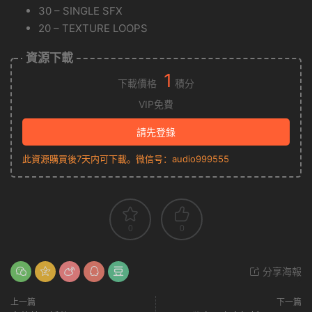
30 – SINGLE SFX
20 – TEXTURE LOOPS
資源下載
1
下載價格
積分
VIP免費
請先登錄
此資源購買後7天内可下載。微信号：audio999555
0
0
分享海報
上一篇
下一篇