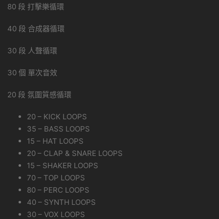
80 段 打擊樂循環
40 段 合成器循環
30 段 人聲循環
30 個 單次音效
20 段 氛圍質感循環
20 – KICK LOOPS
35 – BASS LOOPS
15 – HAT LOOPS
20 – CLAP & SNARE LOOPS
15 – SHAKER LOOPS
70 – TOP LOOPS
80 – PERC LOOPS
40 – SYNTH LOOPS
30 – VOX LOOPS