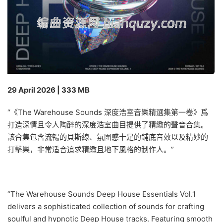
29 April 2026 | 333 MB
“《The Warehouse Sounds 深度浩室音樂精選集第一卷》爲
打造深情且令人陶醉的深度浩室曲目提供了精緻的聲音合集。
該合集包含流暢的貝斯線、氛圍感十足的鋪底音效以及精妙的
打擊樂，非常适合追求精緻且地下風格的制作人。”
“The Warehouse Sounds Deep House Essentials Vol.1
delivers a sophisticated collection of sounds for crafting
soulful and hypnotic Deep House tracks. Featuring smooth