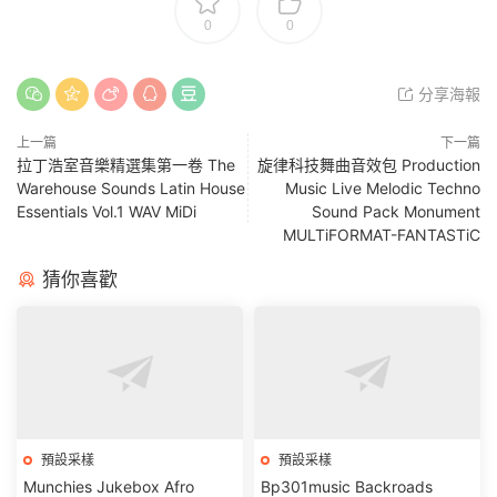
0
0
分享海報
上一篇
下一篇
拉丁浩室音樂精選集第一卷 The
旋律科技舞曲音效包 Production
Warehouse Sounds Latin House
Music Live Melodic Techno
Essentials Vol.1 WAV MiDi
Sound Pack Monument
MULTiFORMAT-FANTASTiC
猜你喜歡
預設采樣
預設采樣
Munchies Jukebox Afro
Bp301music Backroads