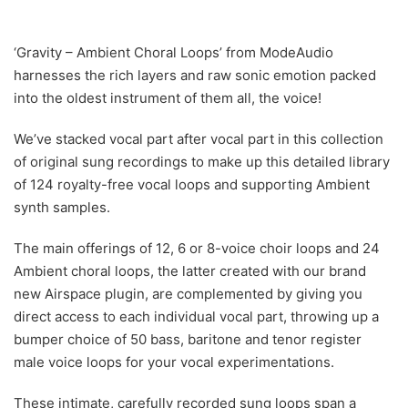
‘Gravity – Ambient Choral Loops’ from ModeAudio
harnesses the rich layers and raw sonic emotion packed
into the oldest instrument of them all, the voice!
We’ve stacked vocal part after vocal part in this collection
of original sung recordings to make up this detailed library
of 124 royalty-free vocal loops and supporting Ambient
synth samples.
The main offerings of 12, 6 or 8-voice choir loops and 24
Ambient choral loops, the latter created with our brand
new Airspace plugin, are complemented by giving you
direct access to each individual vocal part, throwing up a
bumper choice of 50 bass, baritone and tenor register
male voice loops for your vocal experimentations.
These intimate, carefully recorded sung loops span a