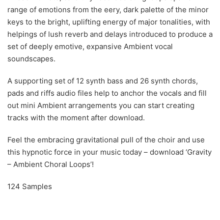
range of emotions from the eery, dark palette of the minor
keys to the bright, uplifting energy of major tonalities, with
helpings of lush reverb and delays introduced to produce a
set of deeply emotive, expansive Ambient vocal
soundscapes.
A supporting set of 12 synth bass and 26 synth chords,
pads and riffs audio files help to anchor the vocals and fill
out mini Ambient arrangements you can start creating
tracks with the moment after download.
Feel the embracing gravitational pull of the choir and use
this hypnotic force in your music today – download ‘Gravity
– Ambient Choral Loops’!
124 Samples