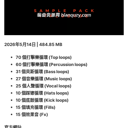
2026年5月14日 | 484.85 MB
70 個打擊樂循環 (Top loops)
60 個打擊樂循環 (Percussion loops)
31 個貝斯循環 (Bass loops)
27 個音樂循環 (Music loops)
25 個人聲循環 (Vocal loops)
10 個踩镲循環 (Hats loops)
10 個底鼓循環 (Kick loops)
15 個填充循環 (Fills)
15 個效果音 (Fx)
官方網站