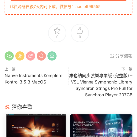
此資源購買後7天内可下載。微信号：audio999555
0
0
分享海報
上一篇
下一篇
Native Instruments Komplete
維也納同步弦樂專業版 (完整版) –
Kontrol 3.5.3 MacOS
VSL Vienna Symphonic Library
Synchron Strings Pro Full for
Synchron Player 207GB
猜你喜歡