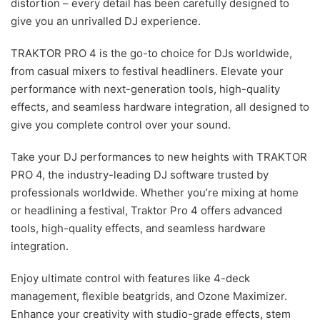
distortion – every detail has been carefully designed to
give you an unrivalled DJ experience.
TRAKTOR PRO 4 is the go-to choice for DJs worldwide,
from casual mixers to festival headliners. Elevate your
performance with next-generation tools, high-quality
effects, and seamless hardware integration, all designed to
give you complete control over your sound.
Take your DJ performances to new heights with TRAKTOR
PRO 4, the industry-leading DJ software trusted by
professionals worldwide. Whether you’re mixing at home
or headlining a festival, Traktor Pro 4 offers advanced
tools, high-quality effects, and seamless hardware
integration.
Enjoy ultimate control with features like 4-deck
management, flexible beatgrids, and Ozone Maximizer.
Enhance your creativity with studio-grade effects, stem