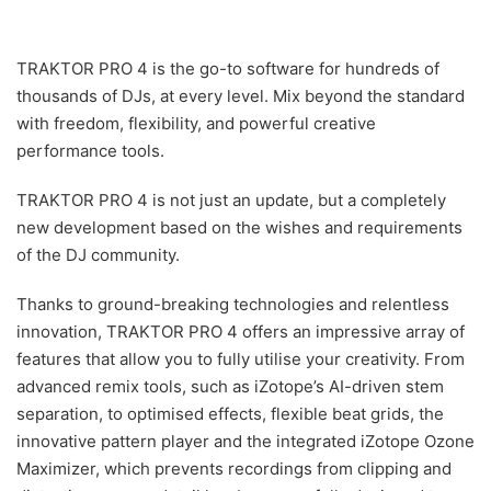
TRAKTOR PRO 4 is the go-to software for hundreds of
thousands of DJs, at every level. Mix beyond the standard
with freedom, flexibility, and powerful creative
performance tools.
TRAKTOR PRO 4 is not just an update, but a completely
new development based on the wishes and requirements
of the DJ community.
Thanks to ground-breaking technologies and relentless
innovation, TRAKTOR PRO 4 offers an impressive array of
features that allow you to fully utilise your creativity. From
advanced remix tools, such as iZotope’s AI-driven stem
separation, to optimised effects, flexible beat grids, the
innovative pattern player and the integrated iZotope Ozone
Maximizer, which prevents recordings from clipping and