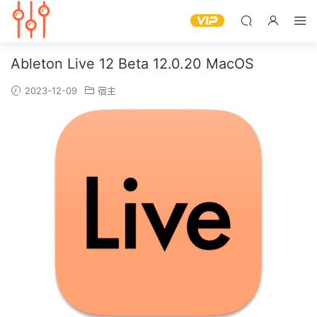
Ableton Live 12 Beta 12.0.20 MacOS
2023-12-09
宿主