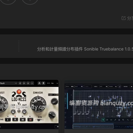
分
分析和計量頻譜分布插件 Sonible Truebalance 1.0.