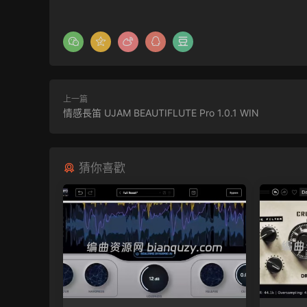
上一篇
情感長笛 UJAM BEAUTIFLUTE Pro 1.0.1 WIN
猜你喜歡