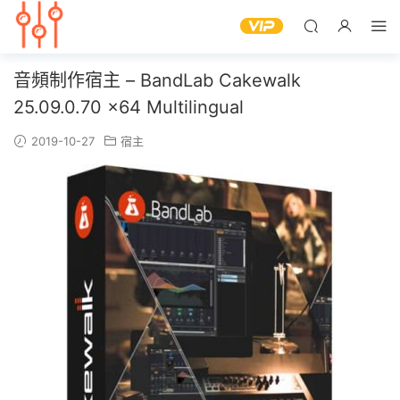
音頻制作宿主 – BandLab Cakewalk
25.09.0.70 x64 Multilingual
2019-10-27
宿主