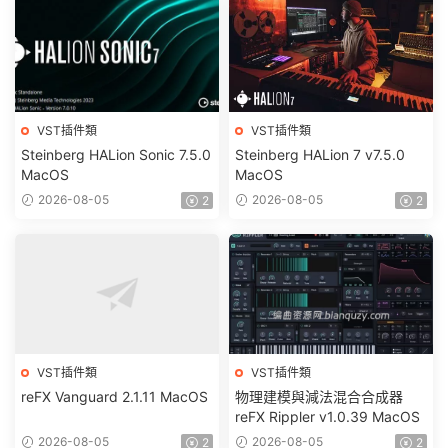
VST插件類
VST插件類
Steinberg HALion Sonic 7.5.0
Steinberg HALion 7 v7.5.0
MacOS
MacOS
2026-08-05
2026-08-05
2
2
VST插件類
VST插件類
reFX Vanguard 2.1.11 MacOS
物理建模與減法混合合成器
reFX Rippler v1.0.39 MacOS
2026-08-05
2026-08-05
2
2