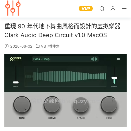
重現 90 年代地下舞曲風格而設計的虛拟樂器
Clark Audio Deep Circuit v1.0 MacOS
2026-06-02
VST插件類