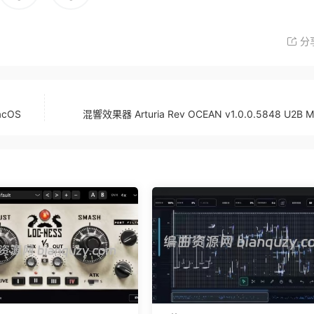
分
acOS
混響效果器 Arturia Rev OCEAN v1.0.0.5848 U2B 