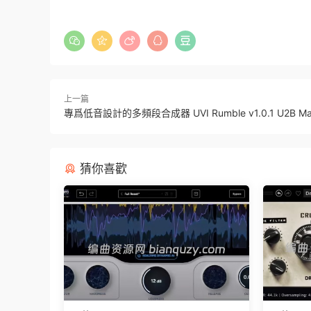
上一篇
專爲低音設計的多頻段合成器 UVI Rumble v1.0.1 U2B M
猜你喜歡