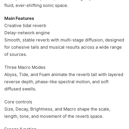
fluid, ever-shifting sonic space.
Main Features
Creative tidal reverb
Delay-network engine
Smooth, stable reverb with multi-stage diffusion, designed
for cohesive tails and musical results across a wide range
of sources.
Three Macro Modes
Abyss, Tide, and Foam animate the reverb tail with layered
reverse depth, phase-like spectral motion, and soft
diffused swells.
Core controls
Size, Decay, Brightness, and Macro shape the scale,
length, tone, and movement of the reverb space.