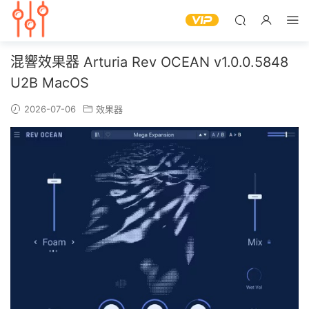
混響效果器 Arturia Rev OCEAN v1.0.0.5848
U2B MacOS
2026-07-06
效果器