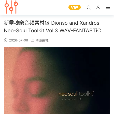
新靈魂樂音頻素材包 Dionso and Xandros
Neo-Soul Toolkit Vol.3 WAV-FANTASTiC
2026-07-06
預設采樣