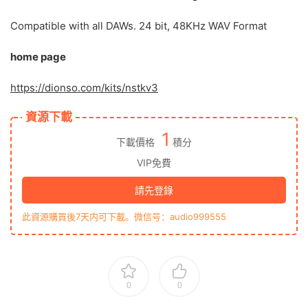
Compatible with all DAWs. 24 bit, 48KHz WAV Format
home page
https://dionso.com/kits/nstkv3
資源下載
1
下載價格
積分
VIP免費
請先登錄
此資源購買後7天内可下載。微信号：audio999555
0
0