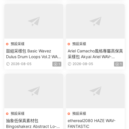
預設采樣
預設采樣
鼓組采樣包 Basic Wavez
Ariel Camacho風格專屬高保真
Dulus Drum Loops Vol.2 WAV-
采樣包 Akyai Ariel WAV-
FANTASTiC
FANTASTiC
2026-08-05
2026-08-05
1
1
預設采樣
預設采樣
抽象低保真素材包
ethereal2080 HAZE WAV-
Bingoshakerz Abstract Lo-Fi
FANTASTiC