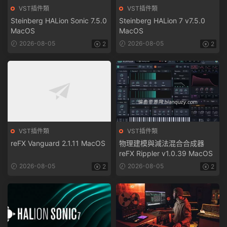
VST插件類
VST插件類
Steinberg HALion Sonic 7.5.0
Steinberg HALion 7 v7.5.0
MacOS
MacOS
2026-08-05
2026-08-05
2
2
VST插件類
VST插件類
reFX Vanguard 2.1.11 MacOS
物理建模與減法混合合成器
reFX Rippler v1.0.39 MacOS
2026-08-05
2026-08-05
2
2