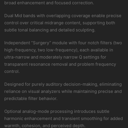
broad enhancement and focused correction.
Dual Mid bands with overlapping coverage enable precise
control over critical midrange content, supporting both
subtle tonal balancing and detailed sculpting.
Independent “Surgery” module with four notch filters (two
high-frequency, two low-frequency), each available in
ultra-narrow and moderately narrow Q settings for
transparent resonance removal and problem frequency
control.
Designed for purely auditory decision-making, eliminating
reliance on visual analyzers while maintaining precise and
predictable filter behavior.
Optional analog-mode processing introduces subtle
harmonic enhancement and transient smoothing for added
warmth, cohesion, and perceived depth.